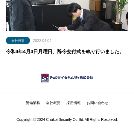
2022.04.04
会社行事
令和4年4月4日月曜日、辞令交付式を執り行いました。
警備業務
会社概要
採用情報
お問い合わせ
Copyright © 2024 Chukei Security Co.,ltd. All Rights Reserved.