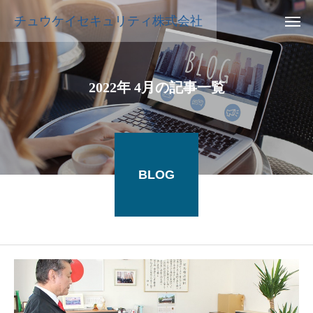
チュウケイセキュリティ株式会社
2022年 4月の記事一覧
BLOG