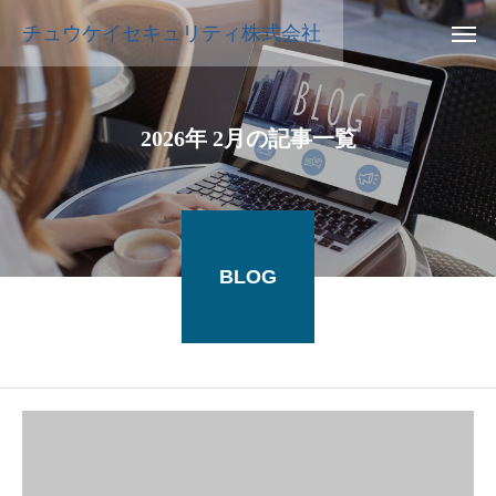
チュウケイセキュリティ株式会社
2026年 2月の記事一覧
BLOG