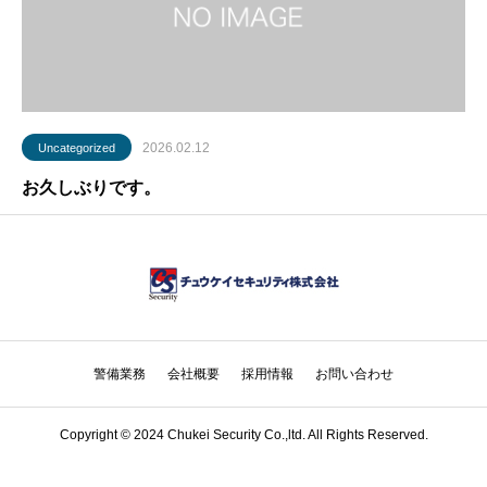
2026.02.12
Uncategorized
お久しぶりです。
警備業務
会社概要
採用情報
お問い合わせ
Copyright © 2024 Chukei Security Co.,ltd. All Rights Reserved.