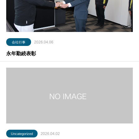
2026.04.06
会社行事
永年勤続表彰
2026.04.02
Uncategorized