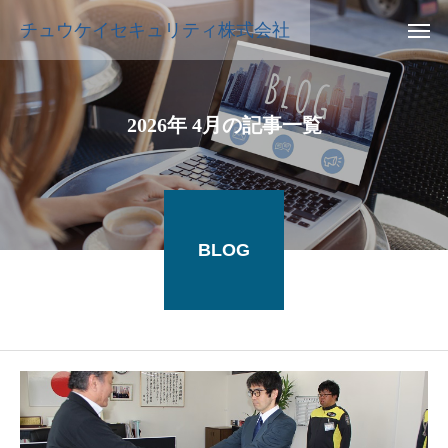
チュウケイセキュリティ株式会社
2026年 4月の記事一覧
BLOG