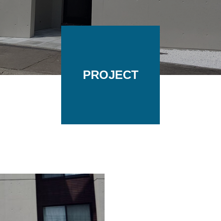
PROJECT