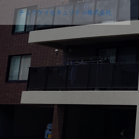
チュウケイセキュリティ株式会社