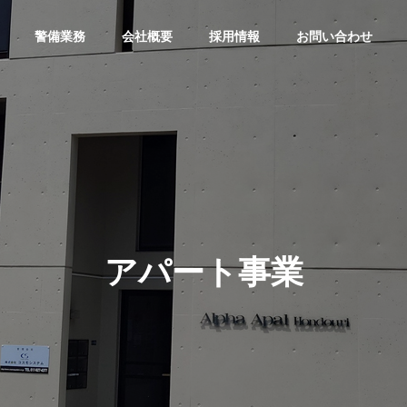
警備業務
会社概要
採用情報
お問い合わせ
アパート事業