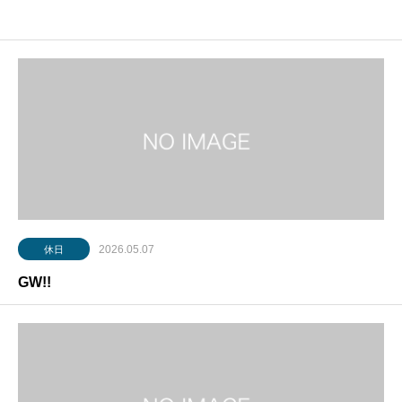
2026.05.07
休日
GW!!