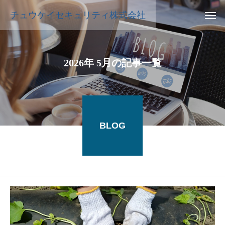
チュウケイセキュリティ株式会社
2026年 5月の記事一覧
BLOG