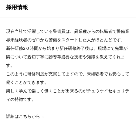
採用情報
現在当社で活躍している警備員は、異業種からの転職者で警備業
界未経験者のゼロから警備をスタートした人がほとんどです。
新任研修2０時間から始まり新任研修終了後は、現場にて先輩が
隣について親切丁寧に誘導等必要な技術や知識を教えてくれま
す。
このように研修制度が充実してますので、未経験者でも安心して
働くことができます。
楽しく学んで楽しく働くことが出来るのがチュウケイセキュリテ
ィの特徴です。
詳細はこちらから→