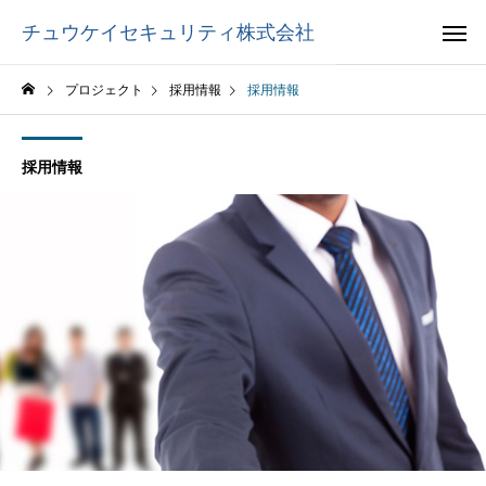
チュウケイセキュリティ株式会社
プロジェクト
採用情報
採用情報
採用情報