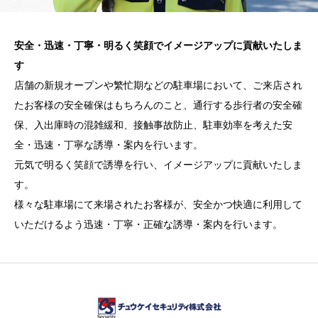
安全・迅速・丁寧・明るく笑顔でイメージアップに貢献いたしま
す
店舗の新規オープンや繁忙期などの駐車場において、ご来店され
たお客様の安全確保はもちろんのこと、通行する歩行者の安全確
保、入出庫時の混雑緩和、接触事故防止、駐車効率を考えた安
全・迅速・丁寧な誘導・案内を行います。
元気で明るく笑顔で誘導を行い、イメージアップに貢献いたしま
す。
様々な駐車場にて来場されたお客様が、安全かつ快適に利用して
いただけるよう迅速・丁寧・正確な誘導・案内を行います。