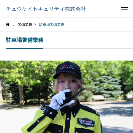
チュウケイセキュリティ株式会社
警備業務
駐車場警備業務
駐車場警備業務