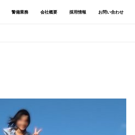
警備業務
会社概要
採用情報
お問い合わせ