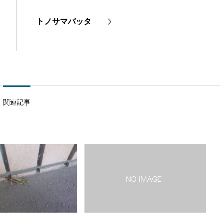
トノサマバッタ
関連記事