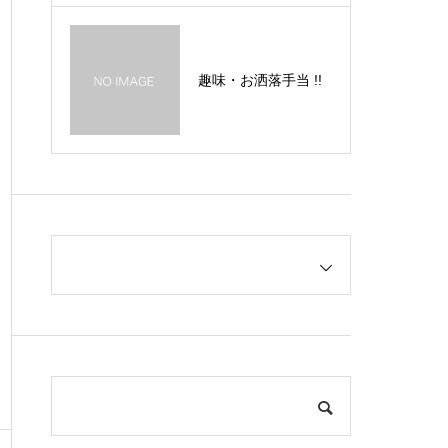
趣味・お洒落手当 !!