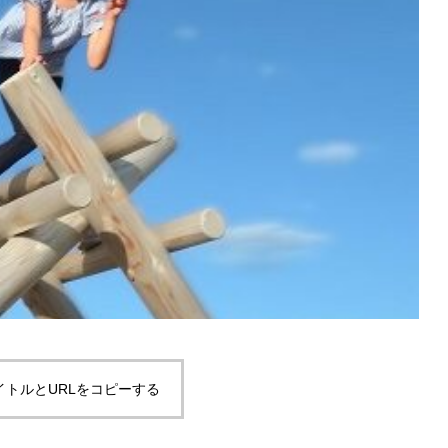
イトルとURLをコピーする