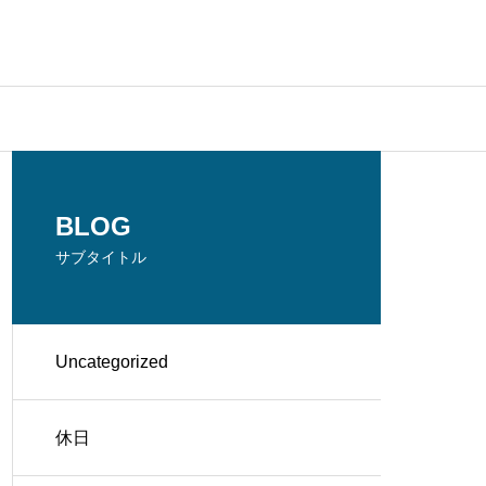
BLOG
サブタイトル
Uncategorized
休日