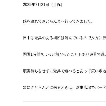
2025年7月21日（月祝）
娘を連れてさとらんどへ行ってきました。
日中は遊具のある場所は混んでいるので夕方に
閉園1時間ちょっと前だったこともあり遊具で遊
順番待ちをせずに遊具で遊べるとあって広い敷
次にさとらんどに来るときは、炊事広場でバーベ