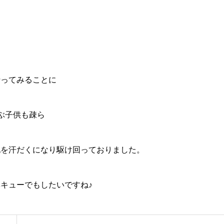
行ってみることに
ぶ子供も疎ら
地を汗だくになり駆け回っておりました。
キューでもしたいですね♪