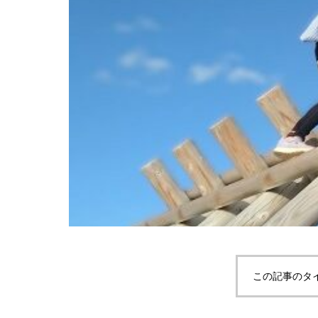
この記事のタ