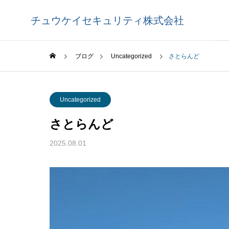
チュウケイセキュリティ株式会社
ブログ
Uncategorized
さとらんど
Uncategorized
さとらんど
2025.08.01