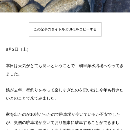
この記事のタイトルとURLをコピーする
8月2日（土）
本日は天気がとても良いということで、朝里海水浴場へやってき
ました。
娘が去年、蟹釣りをやって楽しすぎたのを思い出し今年も行きた
いとのことで来てみました。
家を出たのが10時だったので駐車場が空いているか不安でした
が、奥側の駐車場が空いており無事に駐車することができまし