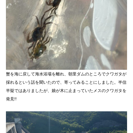
蟹を海に戻して海水浴場を離れ、朝里ダムのところでクワガタが
採れるという話を聞いたので、寄ってみることにしました。半信
半疑ではありましたが、娘が木に止まっていたメスのクワガタを
発見!!