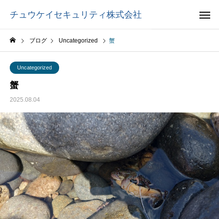
チュウケイセキュリティ株式会社
ブログ
Uncategorized
蟹
Uncategorized
蟹
2025.08.04