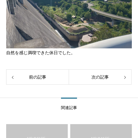
自然を感じ満喫できた休日でした。
前の記事
次の記事
関連記事